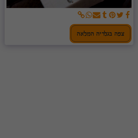
צפה בגלריה המלאה