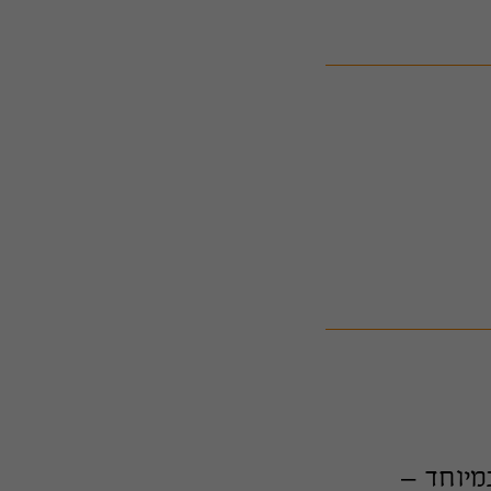
מיוחד –