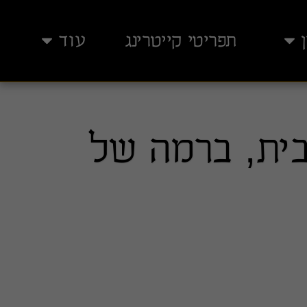
תפריטי קייטרינג
עוד
בית, ברמה של