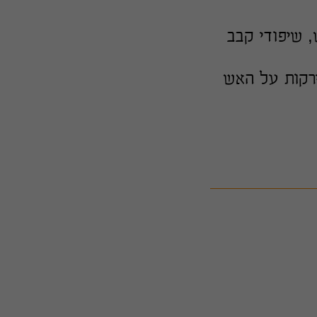
, שיפודי קבב
ירקות על האש